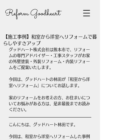
Reform Goodheart
【施工事例】和室から洋室へリフォームで暮
らしやすさアップ
グッドハート株式会社は熊本市で、リフォー
ムの専門アドバイザー・工事スタッフがお家
の外壁塗装・外装リフォーム・内装リフォー
ムをご提案いたします。
今回は、グッドハートの林田が「和室から洋
室へリフォーム」についてお話します。
家のリフォームをお考えの方、お住まいにつ
いてお悩みがある方は、是非最後までお読み
ください。
こんにちは、グッドハート林田です。
今回は、和室から洋室へリフォームした事例