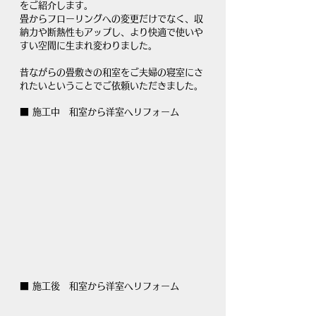
をご紹介します。
畳からフローリングへの変更だけでなく、収
納力や断熱性もアップし、より快適で使いや
すい空間に生まれ変わりました。
昔ながらの畳敷きの和室をご夫婦の寝室にさ
れたいということでご依頼いただきました。
■ 施工中　和室から洋室へリフォーム
■ 施工後　和室から洋室へリフォーム