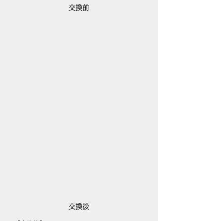
交換前
交換後