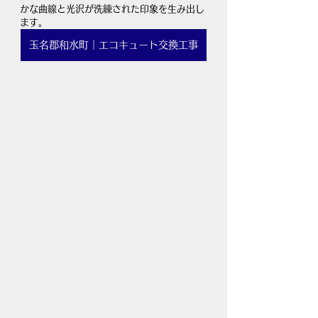
かな曲線と光沢が洗練された印象を生み出し
ます。
玉名郡和水町｜エコキュート交換工事