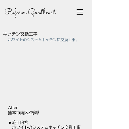
Reform Goodheart
キッチン交換工事
ホワイトのシステムキッチンに交換工事。
After
熊本市南区Z様邸
★施工内容
　ホワイトのシステムキッチン交換工事