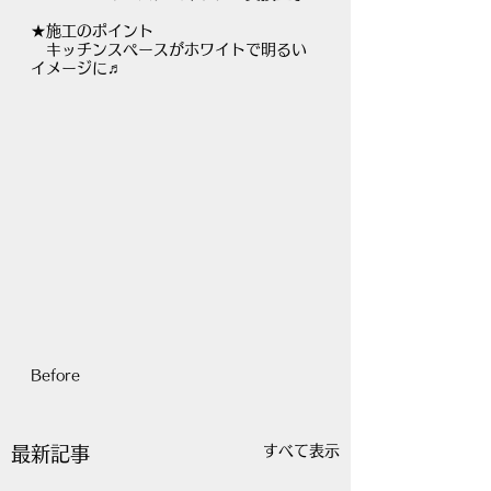
★施工のポイント
​　キッチンスペースがホワイトで明るい
イメージに♬
Before
すべて表示
最新記事