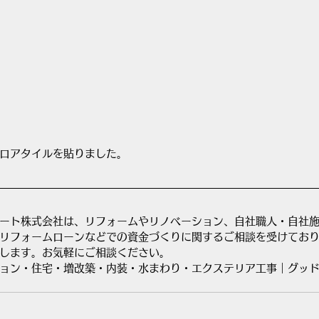
ロアタイルを貼りました。
ート株式会社は、リフォームやリノベーション、自社職人・自社
リフォームローンなどでの資金づくりに関するご相談を受けてお
します。お気軽にご相談ください。
ョン・住宅・増改築・内装・水まわり・エクステリア工事｜グッ