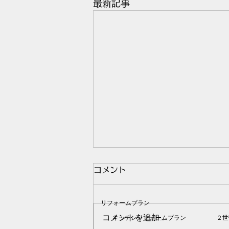
最新記事
コメント
リフォームプラン
コメントを追加…
キッチンリフォームプラン
２世