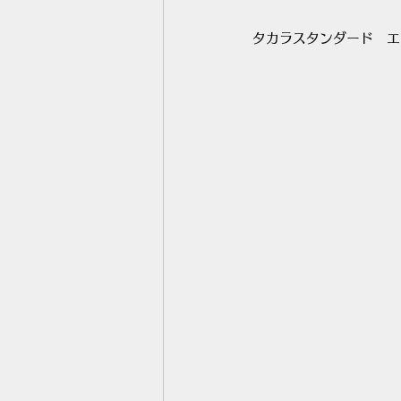
タカラスタンダード　エ