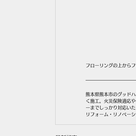
フローリングの上からフ
熊本県熊本市のグッドハ
く施工。火災保険適応や
ーまでしっかり対応いた
リフォーム・リノベーシ