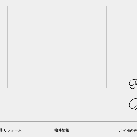
R
G
帯リフォーム
物件情報
お客様の