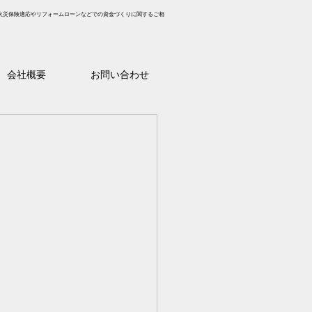
火災保険適応やリフォームローンなどでの資金づくりに関するご相
会社概要
お問い合わせ