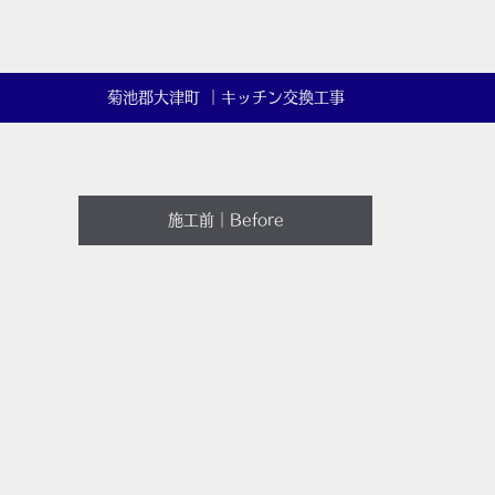
菊池郡大津町 ｜キッチン交換工事
施工前｜Before