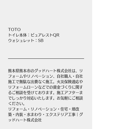
TOTO　
トイレ本体：ピュアレストQR
ウォシュレット：SB
熊本県熊本市のグッドハート株式会社は、リ
フォームやリノベーション、自社職人・自社
施工で無駄な出費なく施工。火災保険適応や
リフォームローンなどでの資金づくりに関す
るご相談を受けております。施工アフターま
でしっかり対応いたします。お気軽にご相談
ください。
リフォーム・リノベーション・住宅・増改
築・内装・水まわり・エクステリア工事｜グ
ッドハート株式会社