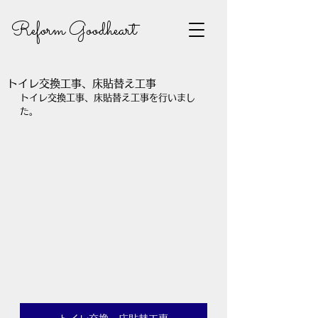
Reform Goodheart
トイレ交換工事、床貼替え工事
トイレ交換工事、床貼替え工事を行いまし
た。