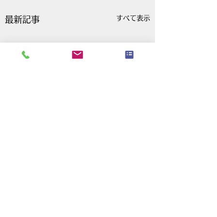
すべて表示
最新記事
コメント