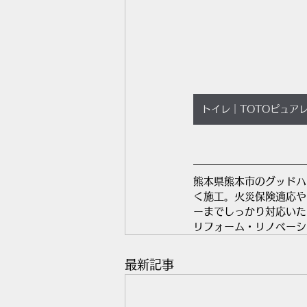
トイレ｜TOTOピュア
熊本県熊本市のグッドハ
く施工。火災保険適応や
ーまでしっかり対応いた
リフォーム・リノベーシ
最新記事