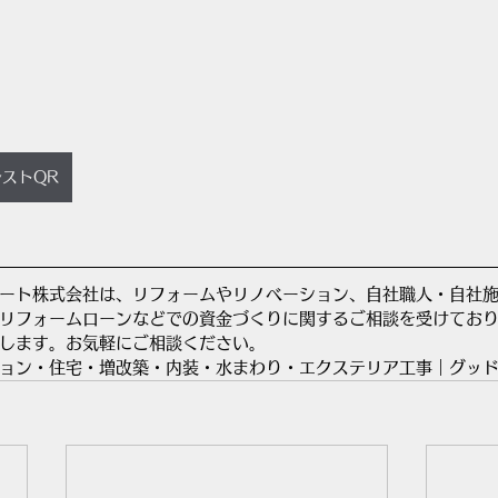
レストQR
ート株式会社は、リフォームやリノベーション、自社職人・自社
リフォームローンなどでの資金づくりに関するご相談を受けてお
します。お気軽にご相談ください。
ョン・住宅・増改築・内装・水まわり・エクステリア工事｜グッ