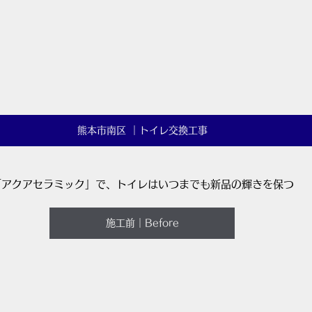
熊本市南区 ｜トイレ交換工事
「アクアセラミック」で、トイレはいつまでも新品の輝きを保つ
施工前｜Before