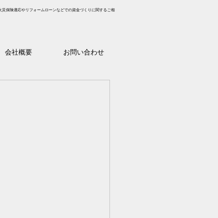
火災保険適応やリフォームローンなどでの資金づくりに関するご相
会社概要
お問い合わせ