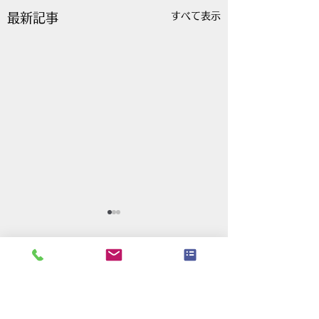
すべて表示
最新記事
コメント