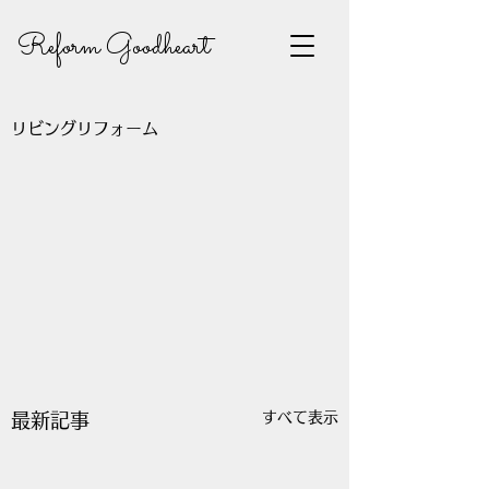
Reform Goodheart
リビングリフォーム
すべて表示
最新記事