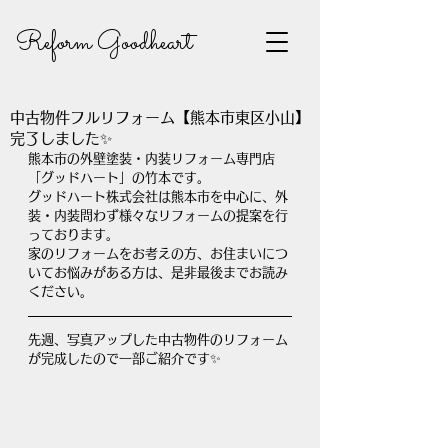
Reform Goodheart
中古物件フルリフォーム【熊本市東区小山】
完了しました✨
熊本市の外壁塗装・内装リフォーム専門店
「グッドハート」の竹本です。
グッドハート株式会社は熊本市を中心に、外
装・内装問わず様々なリフォームの提案を行
っております。
家のリフォームをお考えの方、お住まいにつ
いてお悩みがある方は、是非最後までお読み
ください。
先週、写真アップした中古物件のリフォーム
が完成したので一部ご紹介です✨