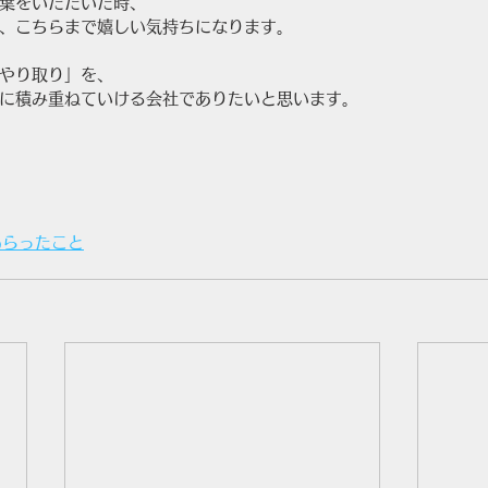
葉をいただいた時、
、こちらまで嬉しい気持ちになります。
やり取り」を、
に積み重ねていける会社でありたいと思います。
もらったこと