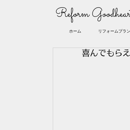
Reform Goodhear
ホーム
リフォームプラ
喜んでもらえた