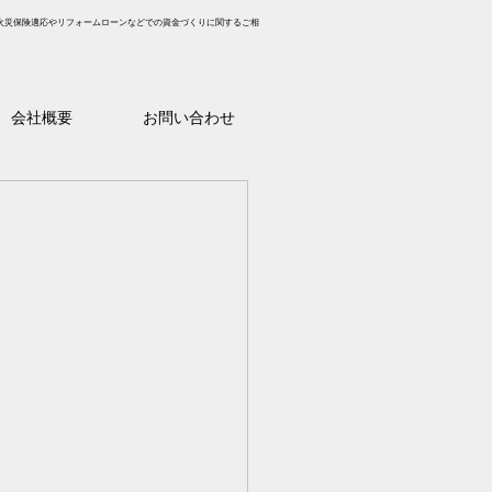
火災保険適応やリフォームローンなどでの資金づくりに関するご相
会社概要
お問い合わせ