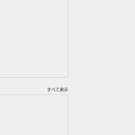
すべて表示