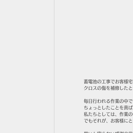
蓄電池の工事でお客様宅
クロスの傷を補修したと
毎日行われる作業の中で
ちょっとしたことを喜ば
私たちとしては、作業の
でもそれが、お客様にと