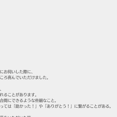
にお伺いした際に、
ころ喜んでいただけました。
、
れることがあります。
合間にできるような些細なこと。
っては「助かった！」や「ありがとう！」に繋がることがある。