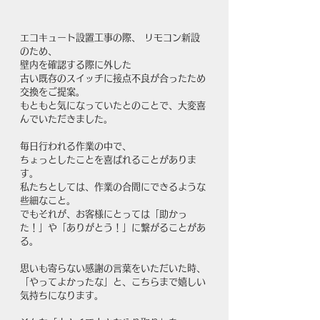
エコキュート設置工事の際、 リモコン新設
のため、
壁内を確認する際に外した 
古い既存のスイッチに接点不良が合ったため
交換をご提案。 
もともと気になっていたとのことで、大変喜
んでいただきました。 
毎日行われる作業の中で、
ちょっとしたことを喜ばれることがありま
す。
私たちとしては、作業の合間にできるような
些細なこと。
でもそれが、お客様にとっては「助かっ
た！」や「ありがとう！」に繋がることがあ
る。
思いも寄らない感謝の言葉をいただいた時、
「やってよかったな」と、こちらまで嬉しい
気持ちになります。