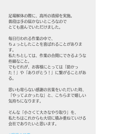
足場解体の際に、高所の清掃を実施。 
普段は手の届かないところなので 
とても喜んでいただけました。
毎日行われる作業の中で、
ちょっとしたことを喜ばれることがありま
す。
私たちとしては、作業の合間にできるような
些細なこと。
でもそれが、お客様にとっては「助かっ
た！」や「ありがとう！」に繋がることがあ
る。
思いも寄らない感謝の言葉をいただいた時、
「やってよかったな」と、こちらまで嬉しい
気持ちになります。
そんな「小さくて大きなやり取り」を、
私たちはこれからも大切に積み重ねていける
会社でありたいと思います。