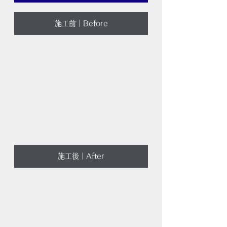
施工前｜Before
施工後｜After