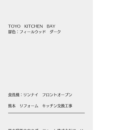
TOYO　KITCHEN　BAY
扉色：フィールウッド　ダーク
食洗機：リンナイ　フロントオープン
熊本　リフォーム　キッチン交換工事