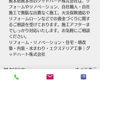
熊本県熊本市のグッドハート株式会社は、リ
フォームやリノベーション、自社職人・自社
施工で無駄な出費なく施工。火災保険適応や
リフォームローンなどでの資金づくりに関す
るご相談を受けております。施工アフターま
でしっかり対応いたします。お気軽にご相談
ください。
リフォーム・リノベーション・住宅・増改
築・内装・水まわり・エクステリア工事｜グ
ッドハート株式会社
すべて表示
最新記事