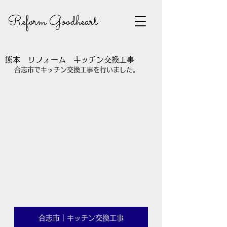
Reform Goodheart
熊本 リフォーム キッチン交換工事
合志市でキッチン交換工事を行いました。
合志市｜キッチン交換工事