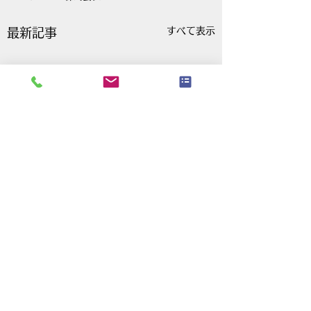
すべて表示
最新記事
コメント