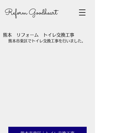
Reform Goodheart
熊本 リフォーム トイレ交換工事
熊本市東区でトイレ交換工事を行いました。