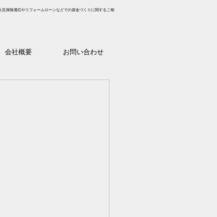
火災保険適応やリフォームローンなどでの資金づくりに関するご相
会社概要
お問い合わせ