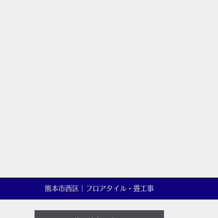
熊本市西区｜フロアタイル・畳工事