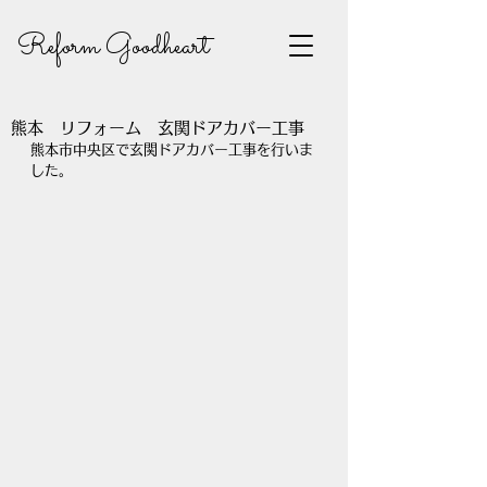
Reform Goodheart
熊本 リフォーム 玄関ドアカバー工事
熊本市中央区で玄関ドアカバー工事を行いま
した。