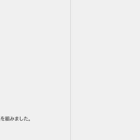
地を組みました。