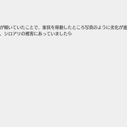
が傾いていたことで、家具を移動したところ写真のように劣化が
、シロアリの被害にあっていました💦