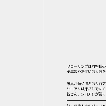
フローリングはお客様の
築年数やお住いの人数を
家具が傾くほどのシロアリ
シロアリは床だけでなく
皆さん、シロアリが気に