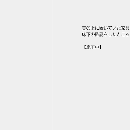
畳の上に置いていた家具
床下の確認をしたところ
【施工中】