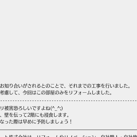
お知り合いがされるとのことで、それまでの工事を行いました。
考慮して、今回はこの部屋のみをリフォームしました。
被害恐ろしいですよね(^_^;)
、壁を伝って2階にも浸食します。
なった際は早めに予防しましょう！