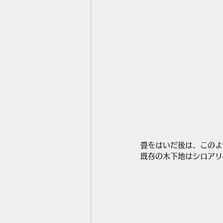
畳をはいだ後は、このよ
既存の木下地はシロアリ