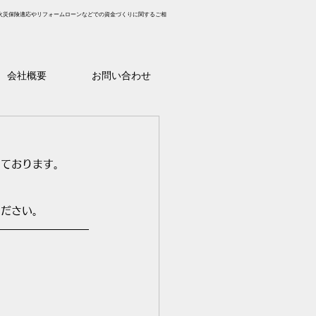
火災保険適応やリフォームローンなどでの資金づくりに関するご相
会社概要
お問い合わせ
っております。
ください。