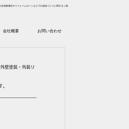
火災保険適応やリフォームローンなどでの資金づくりに関するご相
会社概要
お問い合わせ
の外壁塗装・外装リ
す。