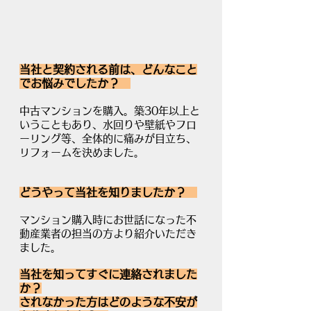
当社と契約される前は、どんなこと
でお悩みでしたか？　
中古マンションを購入。築30年以上と
いうこともあり、水回りや壁紙やフロ
ーリング等、全体的に痛みが目立ち、
リフォームを決めました。
どうやって当社を知りましたか？　
マンション購入時にお世話になった不
動産業者の担当の方より紹介いただき
ました。
当社を知ってすぐに連絡されました
か？
されなかった方はどのような不安が