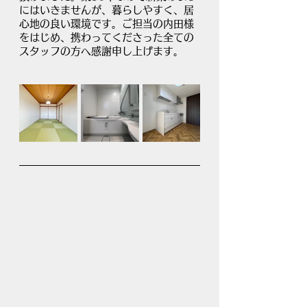
にはいきませんが、暮らしやすく、居
心地の良い環境です。ご担当の内田様
をはじめ、携わってくださった全ての
スタッフの方へ感謝申し上げます。