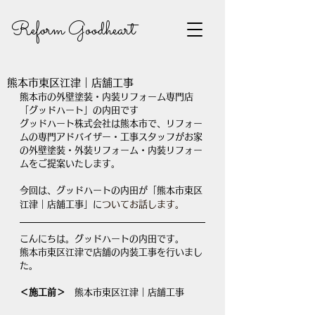
Reform Goodheart
熊本市東区江津｜店舗工事
熊本市の外壁塗装・内装リフォーム専門店
「グッドハート」の内田です
グッドハート株式会社は熊本市で、リフォー
ムの専門アドバイザー・工事スタッフがお家
の外壁塗装・外装リフォーム・内装リフォー
ムをご提案いたします。
今回は、グッドハートの内田が「熊本市東区
江津｜店舗工事」に
ついてお話します。
こんにちは。グッドハートの内田です。
熊本市東区江津で店舗の内装工事を行いまし
た。
＜施工前＞　
熊本市東区江津｜店舗工事