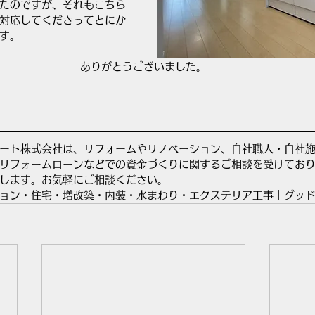
たのですが、それもこちら
対応してくださってとにか
す。
ありがとうございました。
ート株式会社は、リフォームやリノベーション、自社職人・自社
リフォームローンなどでの資金づくりに関するご相談を受けてお
します。お気軽にご相談ください。
ョン・住宅・増改築・内装・水まわり・エクステリア工事｜グッ