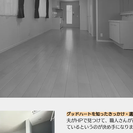
グッドハートを知ったきっかけ・選
夫がHPで見つけて、職人さんが
ているというのが決め手になり