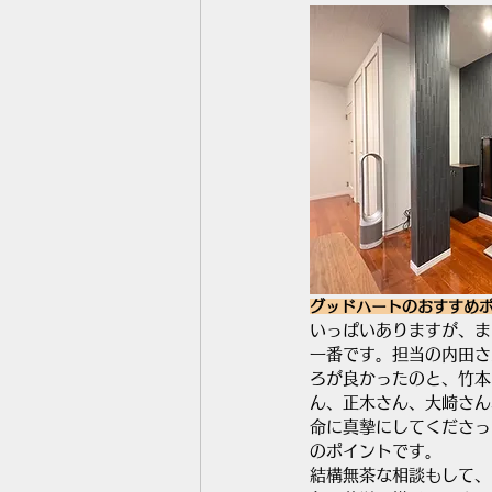
グッドハートのおすすめ
いっぱいありますが、ま
一番です。担当の内田さ
ろが良かったのと、竹本
ん、正木さん、大崎さん
命に真摯にしてくださっ
のポイントです。
結構無茶な相談もして、