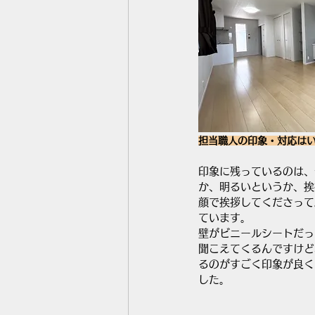
担当職人の印象・対応は
印象に残っているのは、
か、明るいというか、挨
顔で挨拶してくださって
ています。
壁がビニールシートだっ
聞こえてくるんですけど
るのがすごく印象が良く
した。