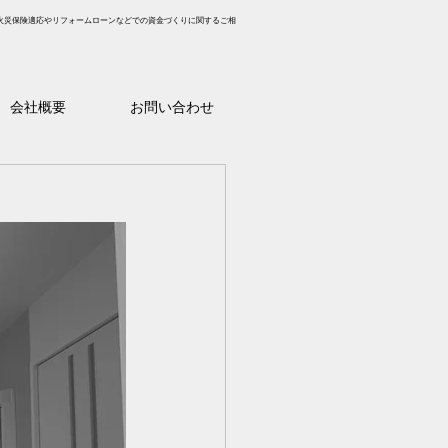
火災保険適応やリフォームローンなどでの資金づくりに関するご相
会社概要
お問い合わせ