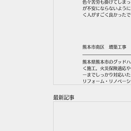
色々苦労も掛けてしまっ
が不安にならないように
く人がすごく良かったで
熊本市南区　増築工事
熊本県熊本市のグッドハ
く施工。火災保険適応や
ーまでしっかり対応いた
リフォーム・リノベーシ
最新記事