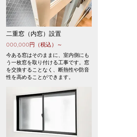
二重窓（内窓）設置
000,000円（税込）～
今ある窓はそのままに、室内側にも
う一枚窓を取り付ける工事です。窓
を交換することなく、断熱性や防音
性を高めることができます。