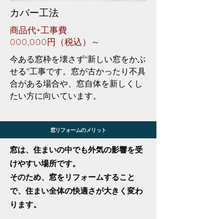
カバー工法
商品代+工事費
000,000円（税込）～
今ある窓枠を壊さず“新しい窓をかぶ
せる”工事です。窓が古かったり不具
合がある場合や、窓自体を新しくし
たい方に向いています。
窓リフォームのメリット
窓は、住まいの中でも外気の影響を受
けやすい場所です。
そのため、窓をリフォームすること
で、住まい全体の快適さが大きく変わ
ります。