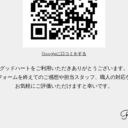
Googleに口コミをする
グッドハートをご利用いただきありがとうございます
フォームを終えてのご感想や担当スタッフ、職人の対応
​お気軽にご評価いただけますと幸いです。
R