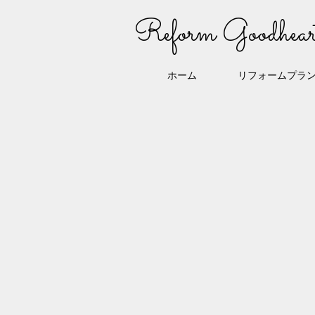
Reform Goodhear
ホーム
リフォームプラ