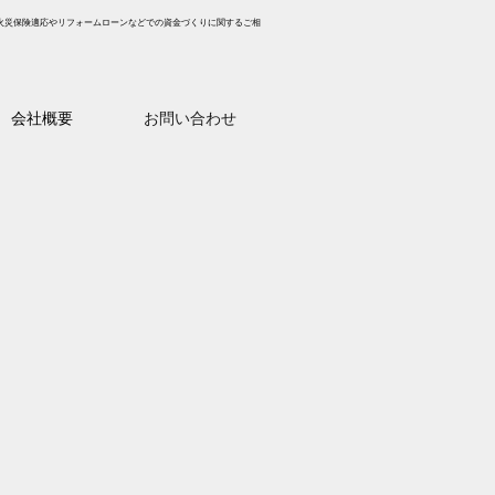
火災保険適応やリフォームローンなどでの資金づくりに関するご相
会社概要
お問い合わせ