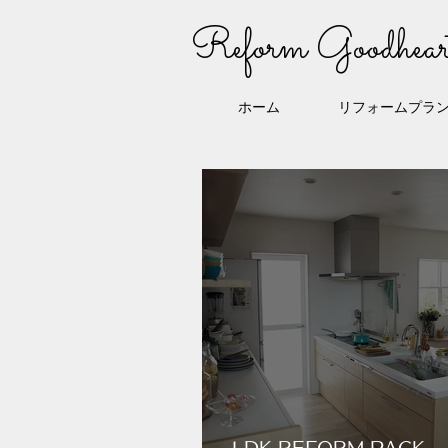
Reform Goodhear
ホーム
リフォームプラ