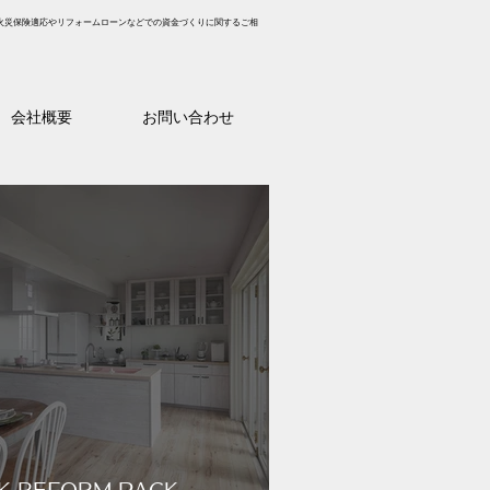
火災保険適応やリフォームローンなどでの資金づくりに関するご相
会社概要
お問い合わせ