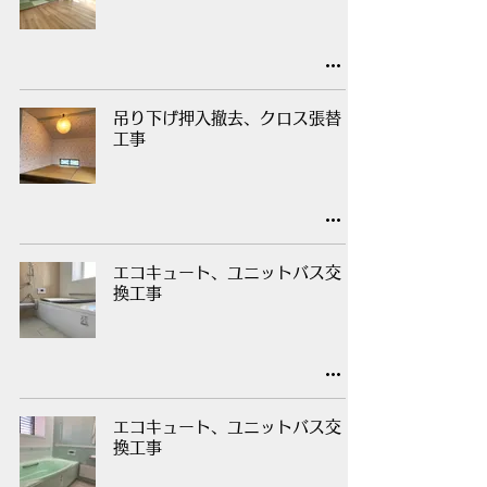
吊り下げ押入撤去、クロス張替
工事
エコキュート、ユニットバス交
換工事
エコキュート、ユニットバス交
換工事