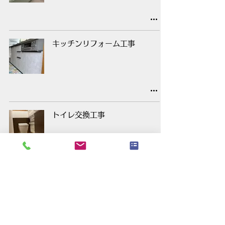
キッチンリフォーム工事
トイレ交換工事
トイレ交換工事