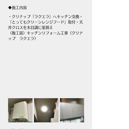
◆施工内容
・クリナップ「ラクエラ」へキッチン交換・
「とってもクリーンレンジフード」取付・天
井クロスを木目調に張替え
（施工前）キッチンリフォーム工事（クリナ
ップ　ラクエラ）