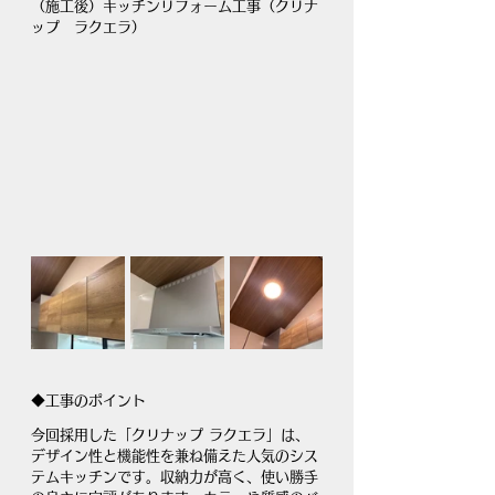
（施工後）キッチンリフォーム工事（クリナ
ップ　ラクエラ）
◆工事のポイント
今回採用した「クリナップ ラクエラ」は、
デザイン性と機能性を兼ね備えた人気のシス
テムキッチンです。収納力が高く、使い勝手