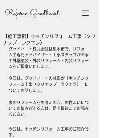
Reform Goodheart
【施工事例】キッチンリフォーム工事（クリ
ナップ ラクエラ）
グッドハート株式会社は熊本市で、リフォー
ムの専門アドバイザー・工事スタッフがお家
の外壁塗装・外装リフォーム・内装リフォー
ムをご提案いたします。
今回は、グッドハートの林田が「キッチンリ
フォーム工事（クリナップ　ラクエラ）」に
ついてお話します。
家のリフォームをお考えの方、お住まいにつ
いてお悩みがある方は、是非最後までお読み
ください。
今回は、キッチンリフォーム工事のご紹介で
す。