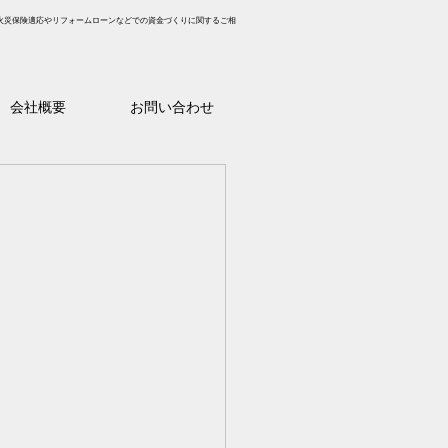
火災保険適応やリフォームローンなどでの資金づくりに関するご相
会社概要
お問い合わせ