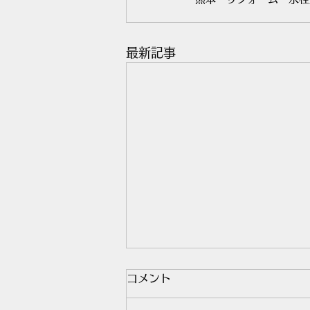
最新記事
コメント