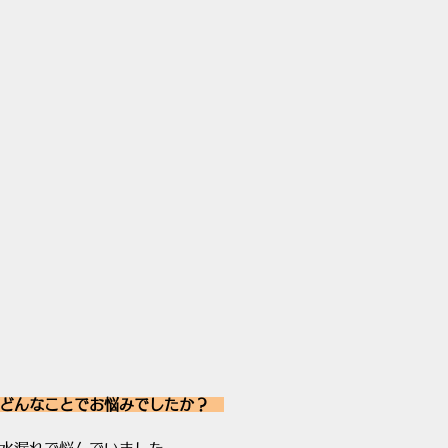
どんなことでお悩みでしたか？　