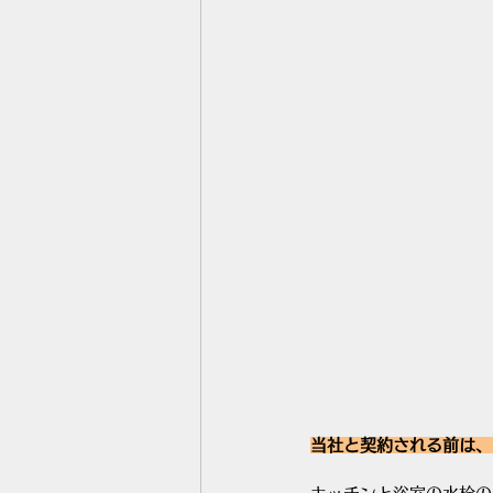
当社と契約される前は、