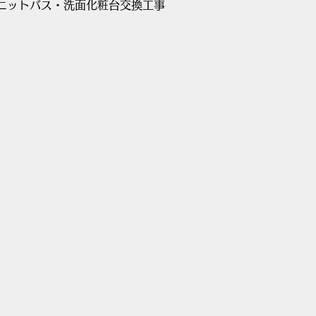
ニットバス・洗面化粧台交換工事