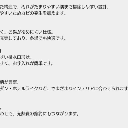
た構造で、汚れがたまりやすい隅まで掃除しやすい設計。
やすいためカビの発生を抑えます。
く、お湯が冷めにくい仕様。
充実しており、冬場でも快適です。
口
すい排水口形状。
すく、お手入れが簡単です。
柄が豊富。
ダン・ホテルライクなど、さまざまなインテリアに合わせられま
。
わせで、光熱費の節約にもつながります。