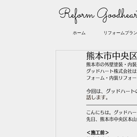
Reform Goodhear
ホーム
リフォームプラ
熊本市中央
熊本市の外壁塗装・内装
グッドハート株式会社は
フォーム・内装リフォー
今回は、グッドハート
話します。
こんにちは。グッドハー
先日、熊本市中央区本山
＜施工前＞