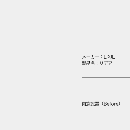
メーカー：LIXIL
製品名：リデア
内窓設置（Before）