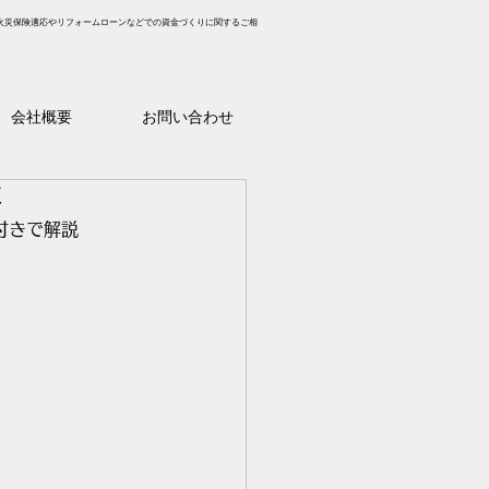
火災保険適応やリフォームローンなどでの資金づくりに関するご相
会社概要
お問い合わせ
事
真付きで解説