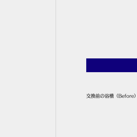
交換前の浴槽（Before