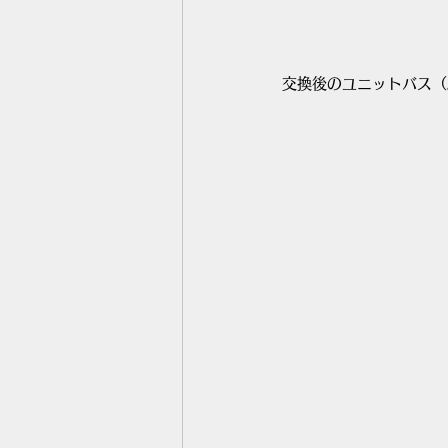
交換後のユニットバス（A