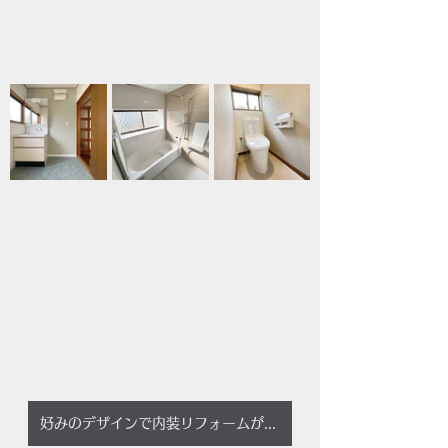
好みのデザインで内装リフォームが可能に！