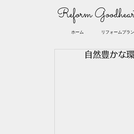
Reform Goodhear
ホーム
リフォームプラ
自然豊かな