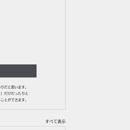
ありだと思います。
ン」だけだったりと
ることができます。
すべて表示