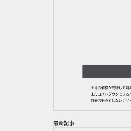
土地の価格が高騰して新
またコストダウンできる
自分の好みではないデザ
最新記事