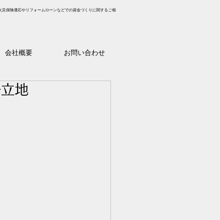
火災保険適応やリフォームローンなどでの資金づくりに関するご相
会社概要
お問い合わせ
好立地