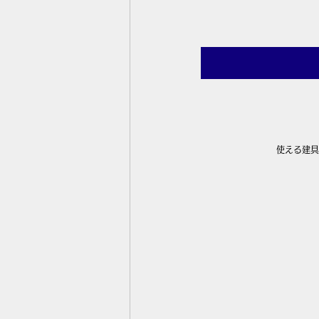
使える建具