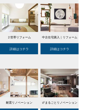
２世帯リフォーム
中古住宅購入｜リフォーム
詳細はコチラ
詳細はコチラ
耐震リノベーション
1Fまるごとリノベーション