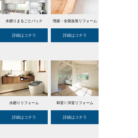
水廻りまるごとパック
増築・全面改装リフォーム
詳細はコチラ
詳細はコチラ
水廻りリフォーム
和室▷洋室リフォーム
詳細はコチラ
詳細はコチラ