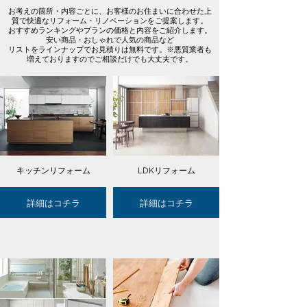
お考えの箇所・内容ごとに、お客様のお住まいに合わせた上
質で快適なリフォーム・リノベーションをご提案します。
おすすめランキングやプランの価格と内容をご紹介します。
安い商品・おしゃれで人気の商品など
リストをラインナップでお見積りは無料です。※悪質業者も
増えておりますのでご相談だけでも大丈夫です。
キッチンリフォーム
LDKリフォーム
詳細はコチラ
詳細はコチラ