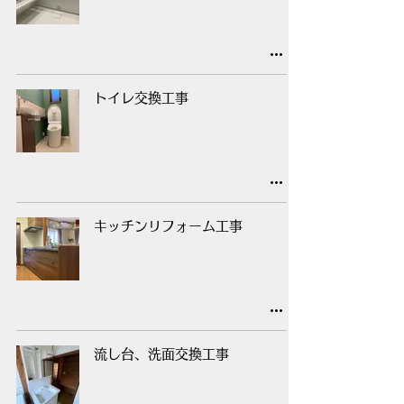
トイレ交換工事
キッチンリフォーム工事
流し台、洗面交換工事