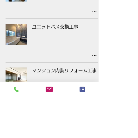
ユニットバス交換工事
マンション内装リフォーム工事
吊り下げ押入撤去、クロス張替
工事