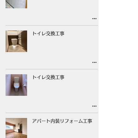
トイレ交換工事
トイレ交換工事
アパート内装リフォーム工事