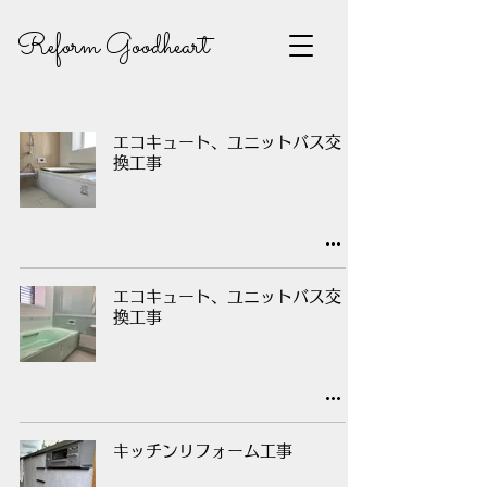
Reform Goodheart
エコキュート、ユニットバス交
換工事
エコキュート、ユニットバス交
換工事
キッチンリフォーム工事