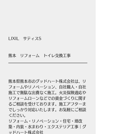
LIXIL　サティスS
熊本　リフォーム　トイレ交換工事
熊本県熊本市のグッドハート株式会社は、リ
フォームやリノベーション、自社職人・自社
施工で無駄な出費なく施工。火災保険適応や
リフォームローンなどでの資金づくりに関す
るご相談を受けております。施工アフターま
でしっかり対応いたします。お気軽にご相談
ください。
リフォーム・リノベーション・住宅・増改
築・内装・水まわり・エクステリア工事｜グ
ッドハート株式会社