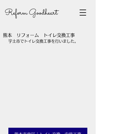
Reform Goodheart
熊本 リフォーム トイレ交換工事
宇土市でトイレ交換工事を行いました。