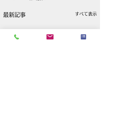
すべて表示
最新記事
コメント