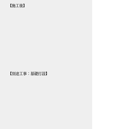
【施工後】
【別途工事：基礎打設】