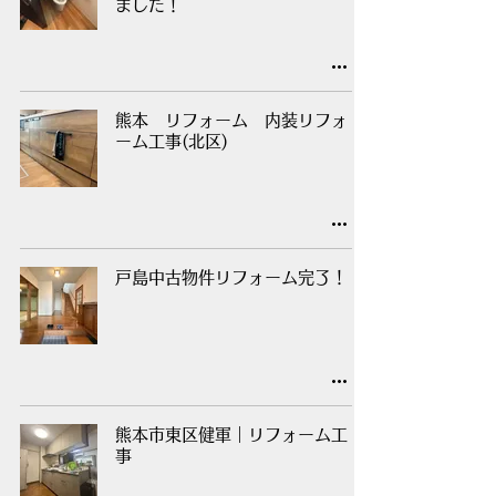
ました！
熊本 リフォーム 内装リフォ
ーム工事(北区)
戸島中古物件リフォーム完了！
熊本市東区健軍｜リフォーム工
事