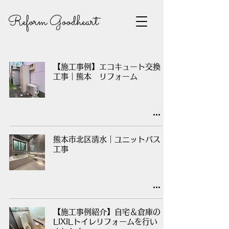
Reform Goodheart
【施工事例】エコキュート交換
工事｜熊本 リフォーム
熊本市北区清水｜ユニットバス
工事
【施工事例紹介】自宅＆倉庫の
LIXILトイレリフォームを行い