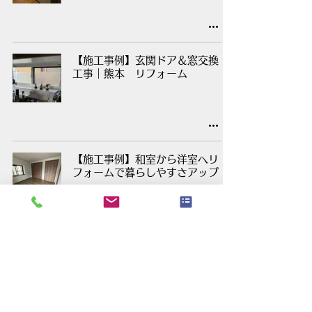
【施工事例】玄関ドア＆窓交換
工事｜熊本 リフォーム
【施工事例】和室から洋室へリ
フォームで暮らしやすさアップ
【施工事例】洗面化粧台＆トイ
レ交換工事｜熊本 リフォーム